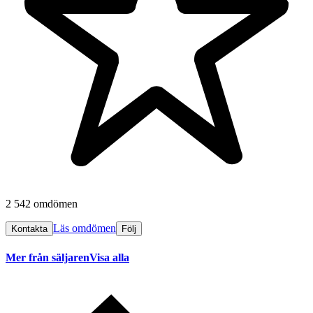
2 542 omdömen
Läs omdömen
Kontakta
Följ
Mer från säljaren
Visa alla