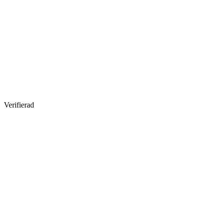
Verifierad