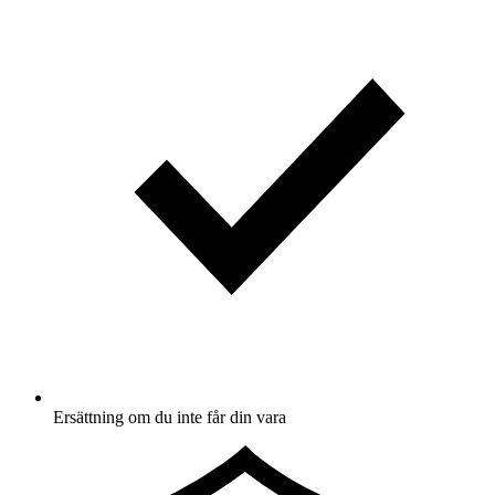
Ersättning om du inte får din vara