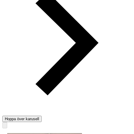
Hoppa över karusell