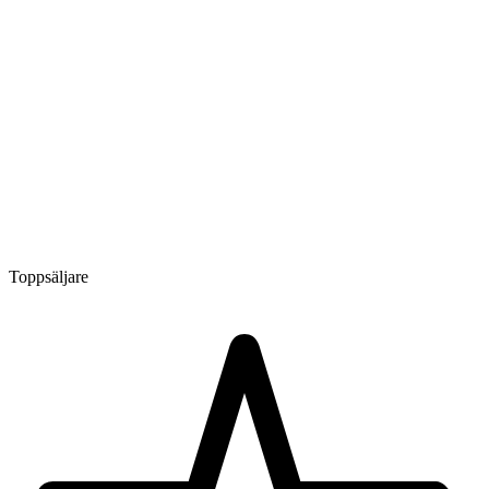
Toppsäljare