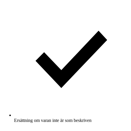
Ersättning om varan inte är som beskriven