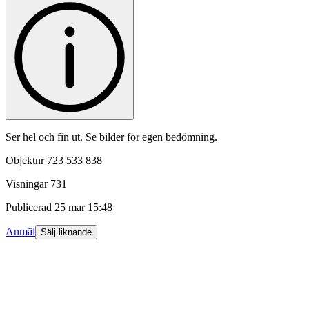
Ser hel och fin ut. Se bilder för egen bedömning.
Objektnr
723 533 838
Visningar
731
Publicerad
25 mar 15:48
Anmäl
Sälj liknande