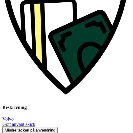
Beskrivning
Volvo
|
Gott använt skick
Mindre tecken på användning