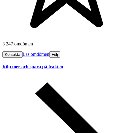
3 247 omdömen
Läs omdömen
Kontakta
Följ
Köp mer och spara på frakten