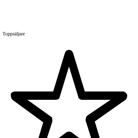
Toppsäljare