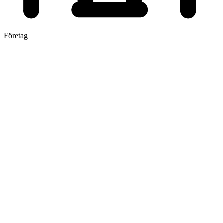
Företag