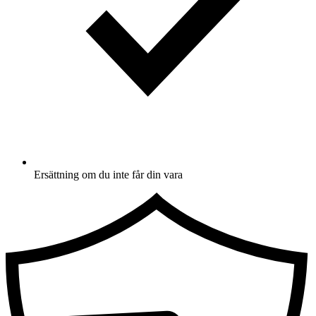
Ersättning om du inte får din vara