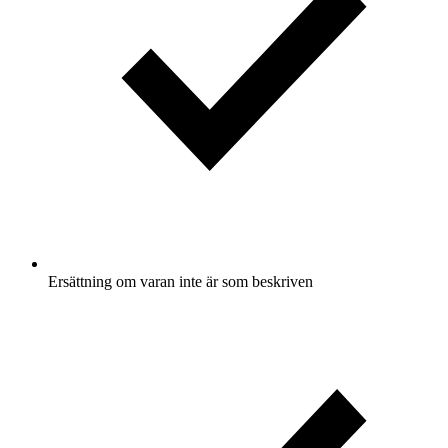
Ersättning om varan inte är som beskriven