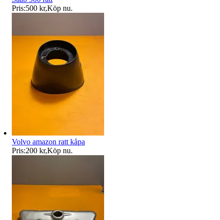
Pris:
500 kr
,
Köp nu
.
Volvo amazon ratt kåpa
Pris:
200 kr
,
Köp nu
.