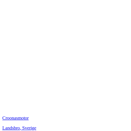
Croonasmotor
Landsbro
,
Sverige