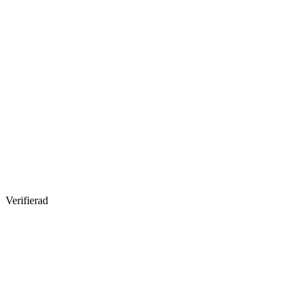
Verifierad