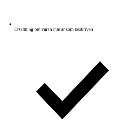
Ersättning om varan inte är som beskriven