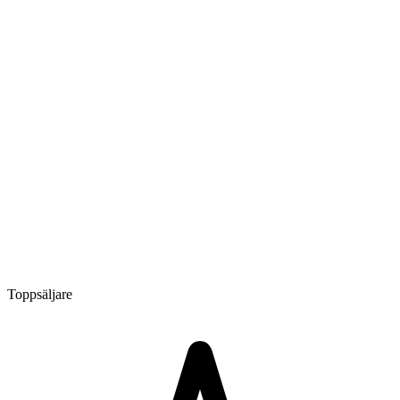
Toppsäljare