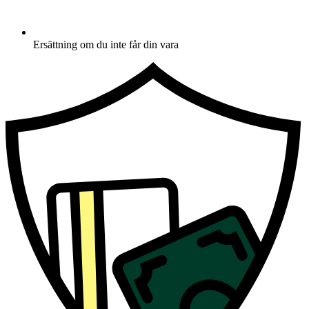
Ersättning om du inte får din vara