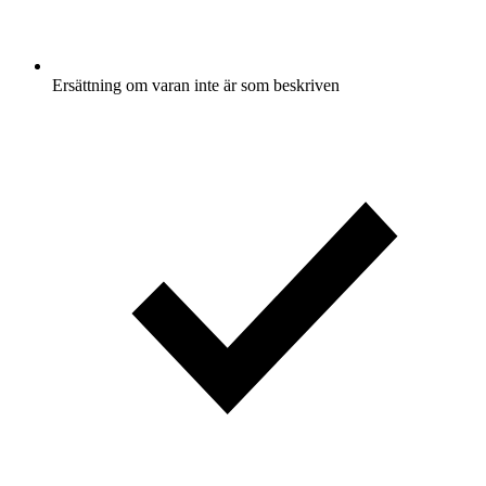
Ersättning om varan inte är som beskriven