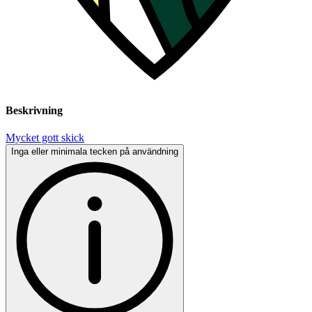
Beskrivning
Mycket gott skick
Inga eller minimala tecken på användning