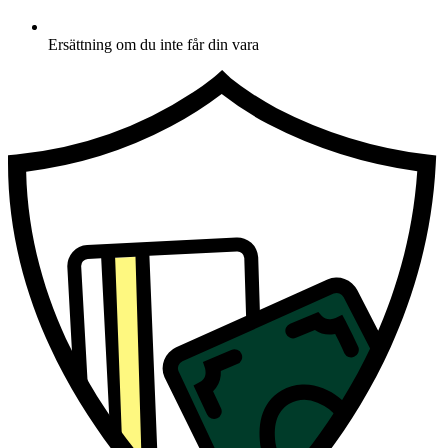
Ersättning om du inte får din vara