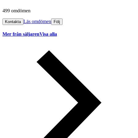
499 omdömen
Läs omdömen
Kontakta
Följ
Mer från säljaren
Visa alla