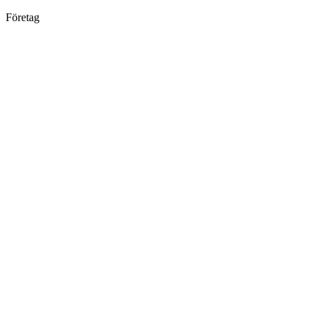
Företag