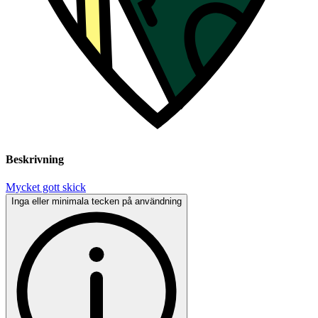
Beskrivning
Mycket gott skick
Inga eller minimala tecken på användning