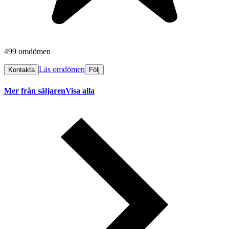
499 omdömen
Läs omdömen
Kontakta
Följ
Mer från säljaren
Visa alla