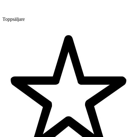
Toppsäljare