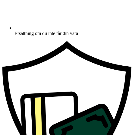
Ersättning om du inte får din vara