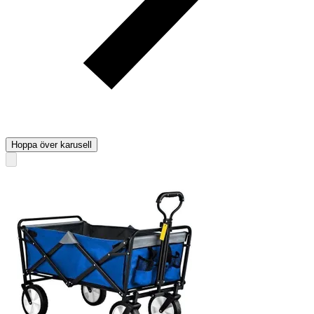
Hoppa över karusell