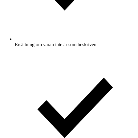
Ersättning om varan inte är som beskriven