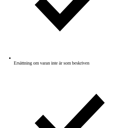
Ersättning om varan inte är som beskriven