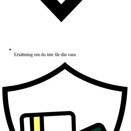
Ersättning om du inte får din vara