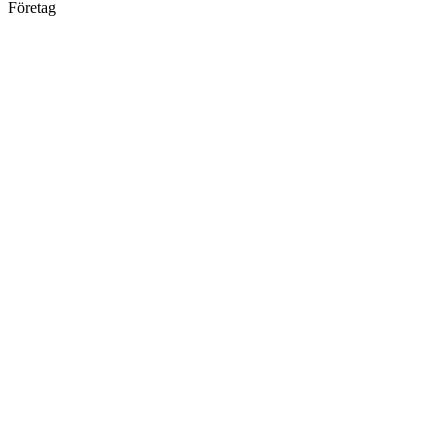
Företag