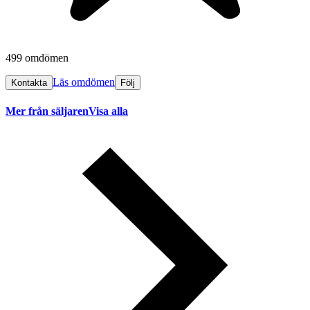
499 omdömen
Läs omdömen
Kontakta
Följ
Mer från säljaren
Visa alla