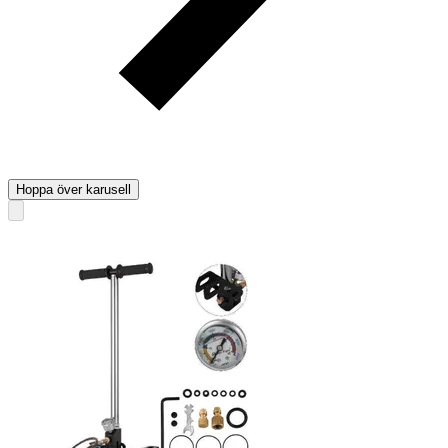
Hoppa över karusell