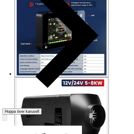
Hoppa över karusell