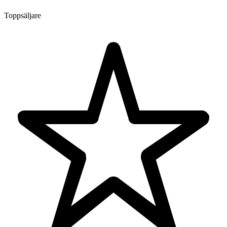
Toppsäljare