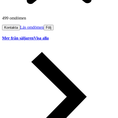
499 omdömen
Läs omdömen
Kontakta
Följ
Mer från säljaren
Visa alla