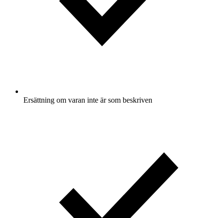
Ersättning om varan inte är som beskriven