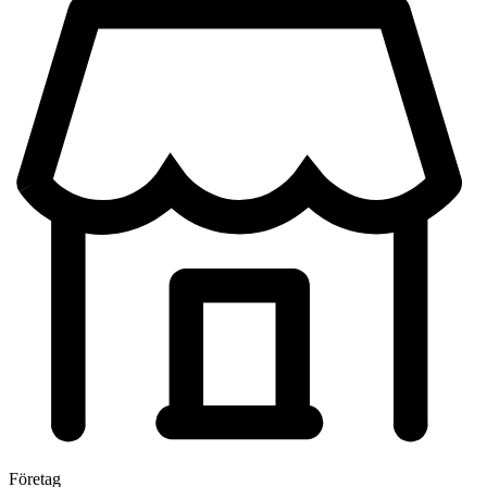
Företag