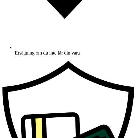
Ersättning om du inte får din vara