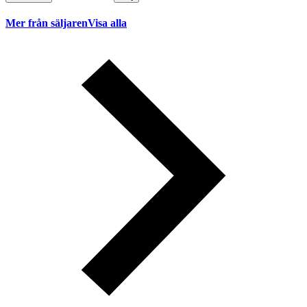
Mer från säljaren
Visa alla