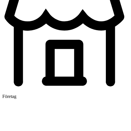
Företag