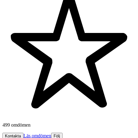
499 omdömen
Läs omdömen
Kontakta
Följ