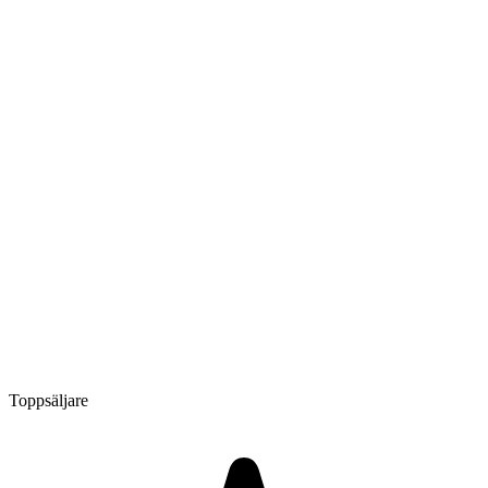
Toppsäljare