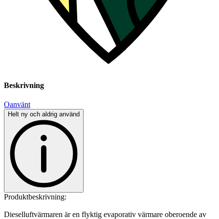
Beskrivning
Oanvänt
Helt ny och aldrig använd
Produktbeskrivning:
Dieselluftvärmaren är en flyktig evaporativ värmare oberoende av