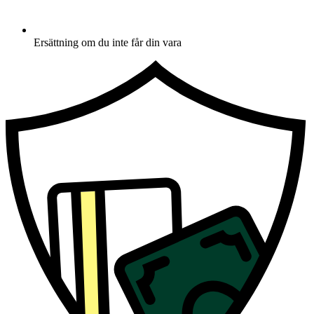
Ersättning om du inte får din vara