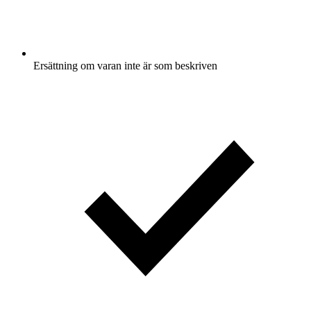
Ersättning om varan inte är som beskriven