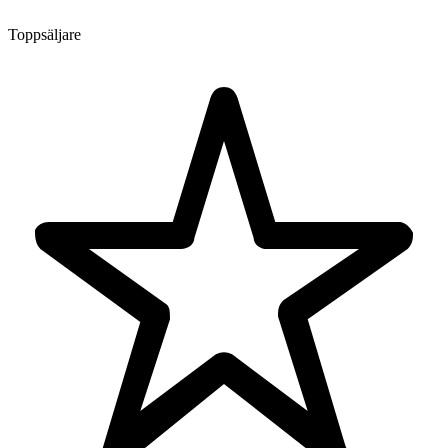
Toppsäljare