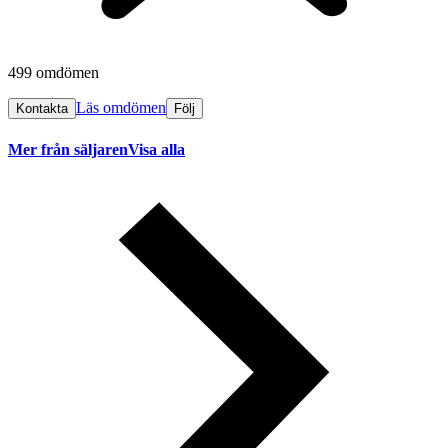
499 omdömen
Läs omdömen
Kontakta
Följ
Mer från säljaren
Visa alla