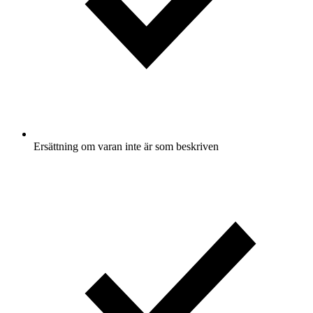
Ersättning om varan inte är som beskriven