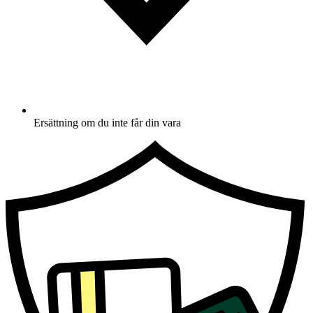
Ersättning om du inte får din vara