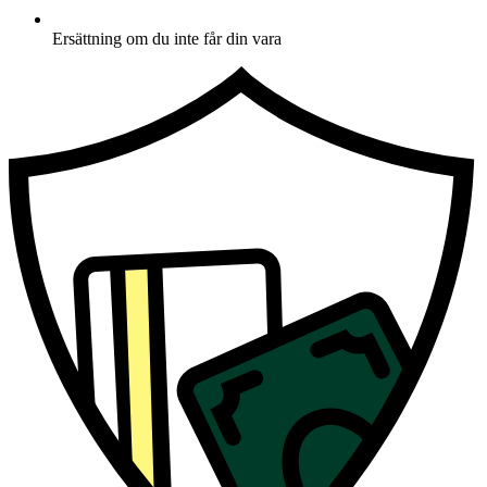
Ersättning om du inte får din vara