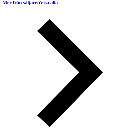
Mer från säljaren
Visa alla