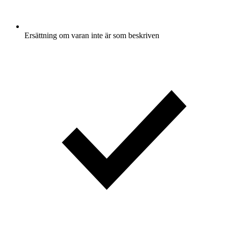
Ersättning om varan inte är som beskriven