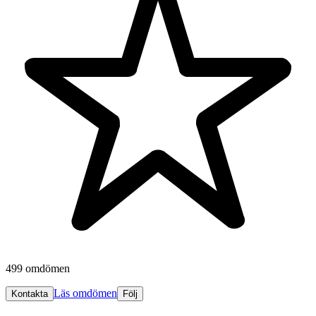
499 omdömen
Läs omdömen
Kontakta
Följ