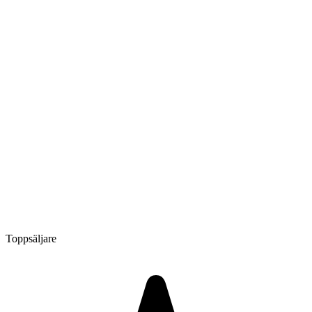
Toppsäljare