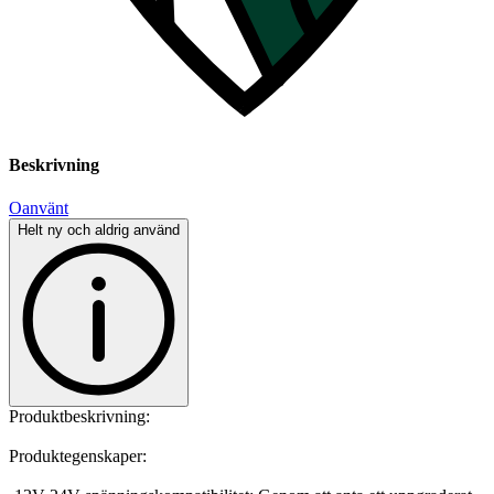
Beskrivning
Oanvänt
Helt ny och aldrig använd
Produktbeskrivning:
Produktegenskaper: