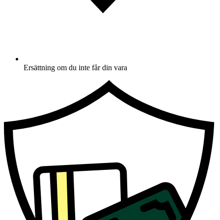
Ersättning om du inte får din vara