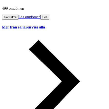
499 omdömen
Läs omdömen
Kontakta
Följ
Mer från säljaren
Visa alla