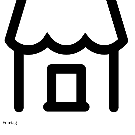
Företag