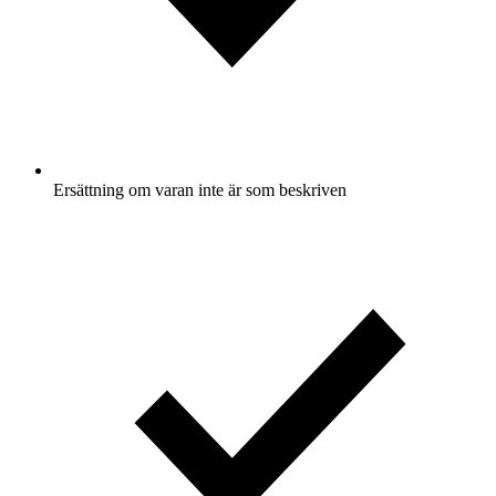
Ersättning om varan inte är som beskriven