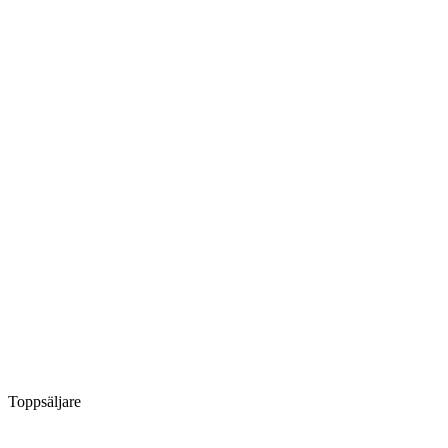
Toppsäljare