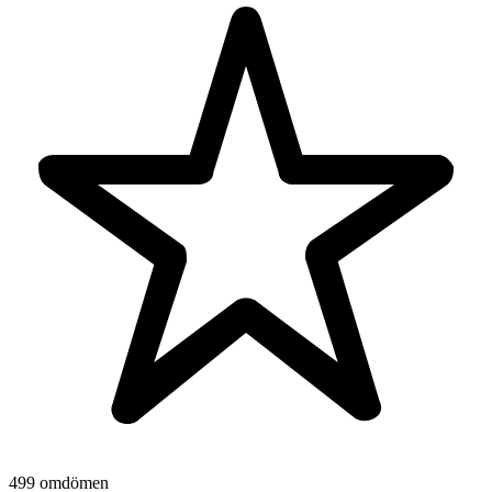
499 omdömen