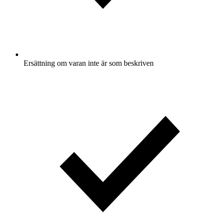
Ersättning om varan inte är som beskriven