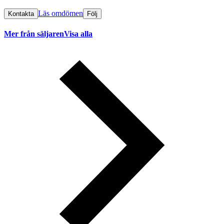
Läs omdömen
Kontakta
Följ
Mer från säljaren
Visa alla