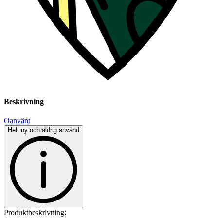
Beskrivning
Oanvänt
Helt ny och aldrig använd
Produktbeskrivning: