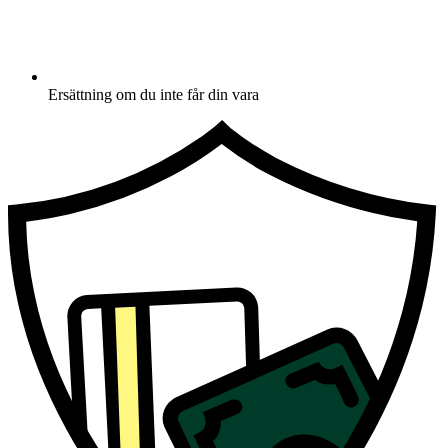
Ersättning om du inte får din vara