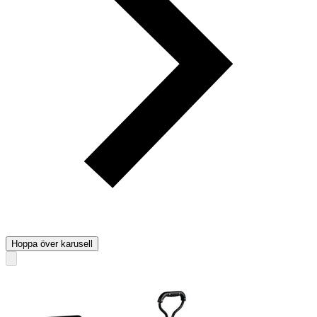
Hoppa över karusell