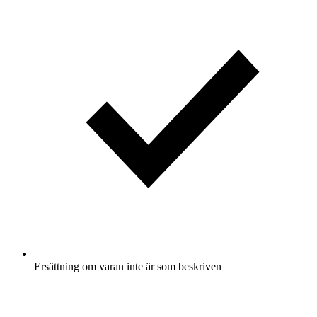
Ersättning om varan inte är som beskriven