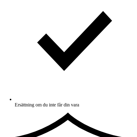
Ersättning om du inte får din vara