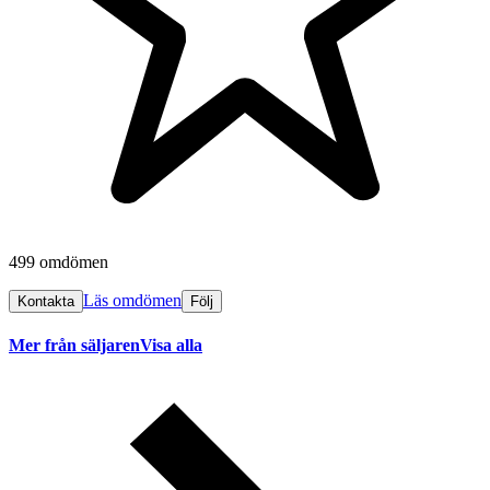
499 omdömen
Läs omdömen
Kontakta
Följ
Mer från säljaren
Visa alla