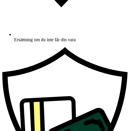
Ersättning om du inte får din vara