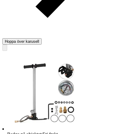
Hoppa över karusell