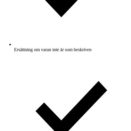
Ersättning om varan inte är som beskriven