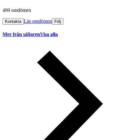
499 omdömen
Läs omdömen
Kontakta
Följ
Mer från säljaren
Visa alla