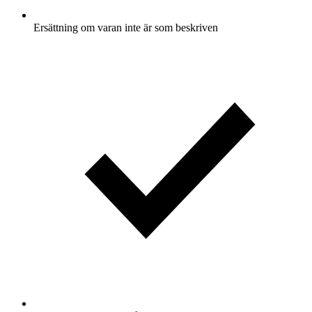
Ersättning om varan inte är som beskriven