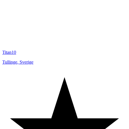
Titan10
Tullinge
,
Sverige