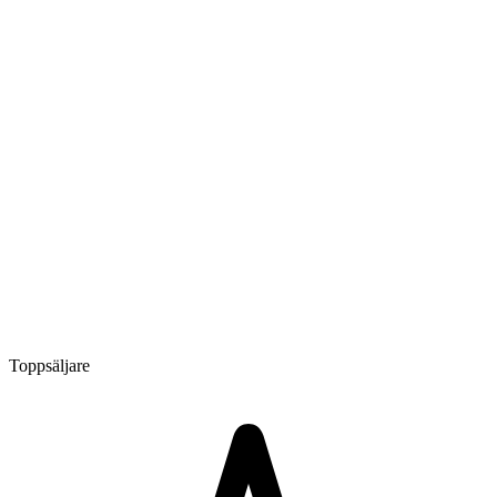
Toppsäljare