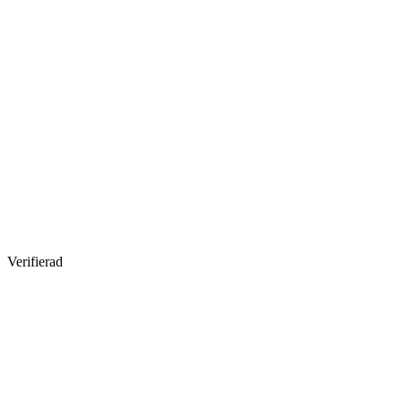
Verifierad