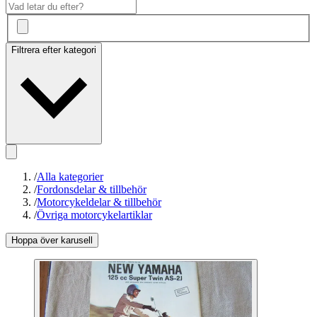
Filtrera efter kategori
/
Alla kategorier
/
Fordonsdelar & tillbehör
/
Motorcykeldelar & tillbehör
/
Övriga motorcykelartiklar
Hoppa över karusell