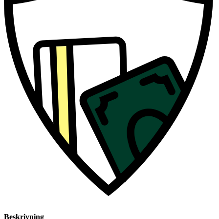
Beskrivning