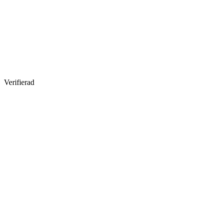
Verifierad