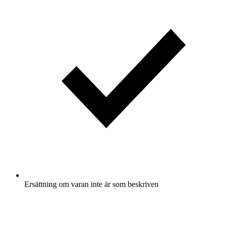
Ersättning om varan inte är som beskriven