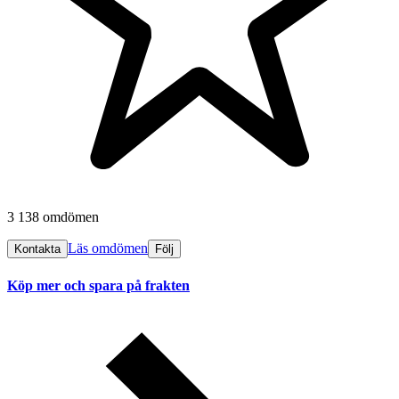
3 138 omdömen
Läs omdömen
Kontakta
Följ
Köp mer och spara på frakten