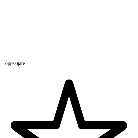
Toppsäljare