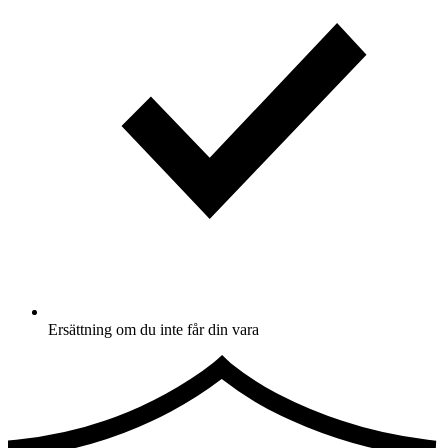
Ersättning om du inte får din vara