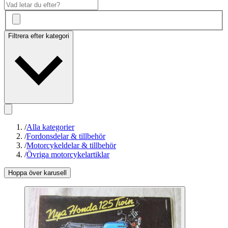
Filtrera efter kategori
/
Alla kategorier
/
Fordonsdelar & tillbehör
/
Motorcykeldelar & tillbehör
/
Övriga motorcykelartiklar
Hoppa över karusell