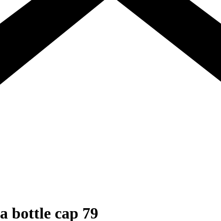
a bottle cap 79