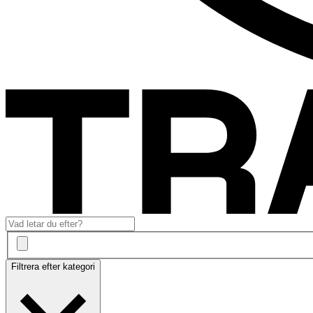
Filtrera efter kategori