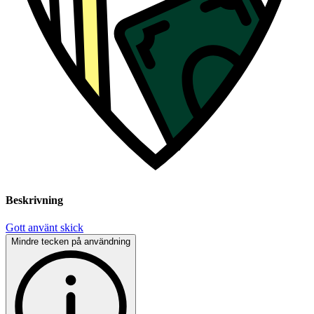
Beskrivning
Gott använt skick
Mindre tecken på användning