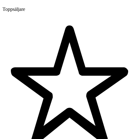
Toppsäljare