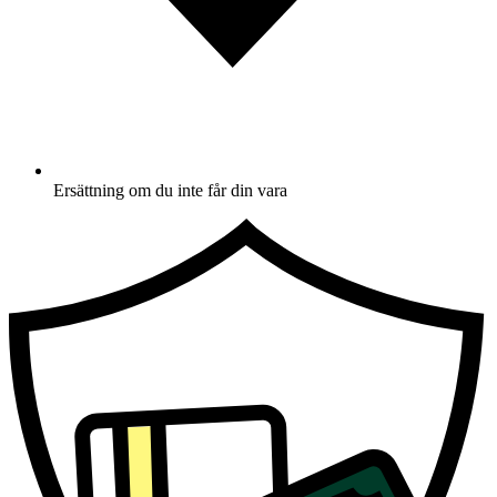
Ersättning om du inte får din vara