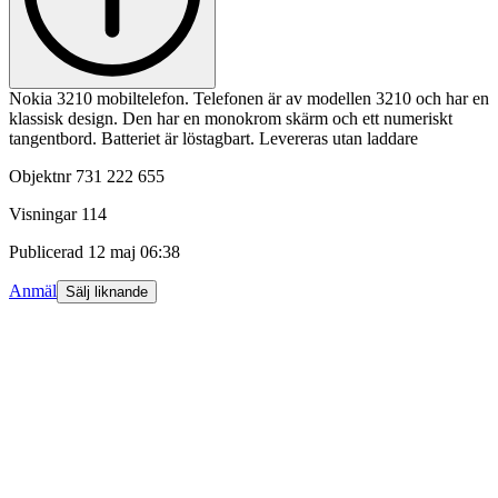
Nokia 3210 mobiltelefon. Telefonen är av modellen 3210 och har en
klassisk design. Den har en monokrom skärm och ett numeriskt
tangentbord. Batteriet är löstagbart. Levereras utan laddare
Objektnr
731 222 655
Visningar
114
Publicerad
12 maj 06:38
Anmäl
Sälj liknande