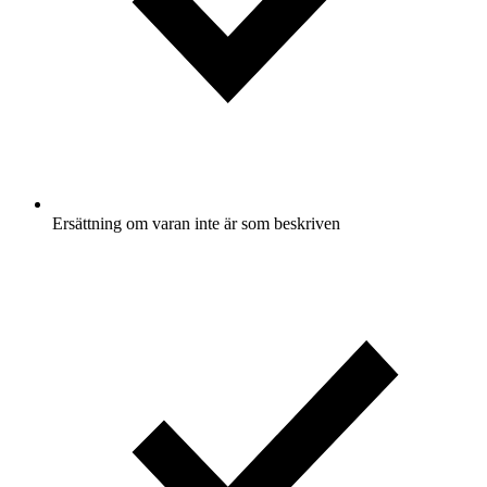
Ersättning om varan inte är som beskriven