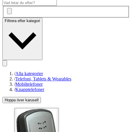
Filtrera efter kategori
/
Alla kategorier
/
Telefoni, Tablets & Wearables
/
Mobiltelefoner
/
Knapptelefoner
Hoppa över karusell