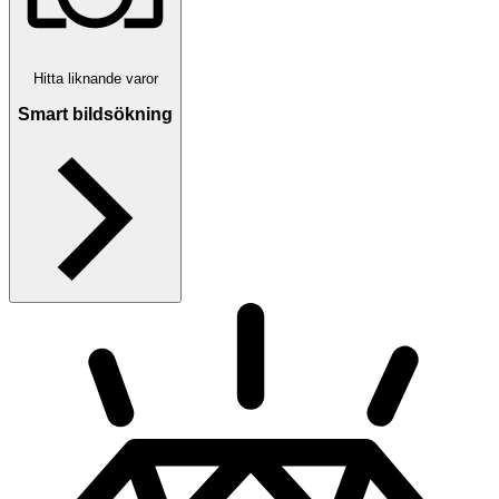
Hitta liknande varor
Smart bildsökning