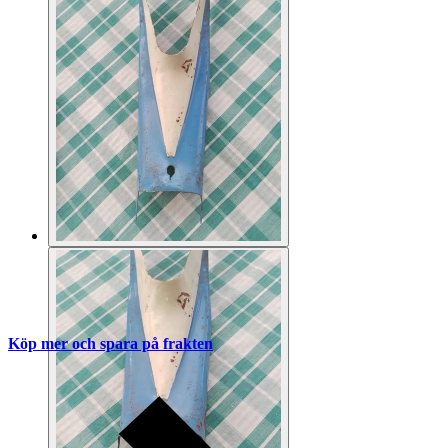
Köp mer och spara på frakten