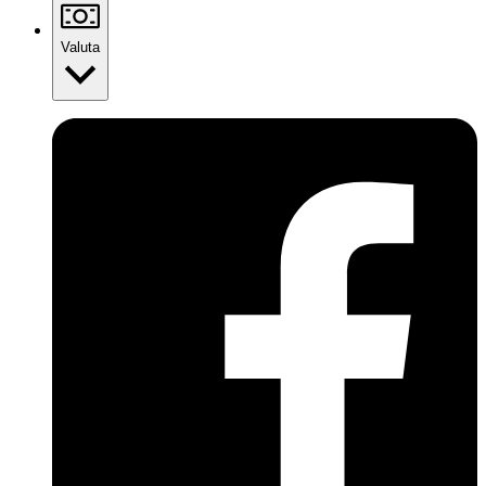
Valuta