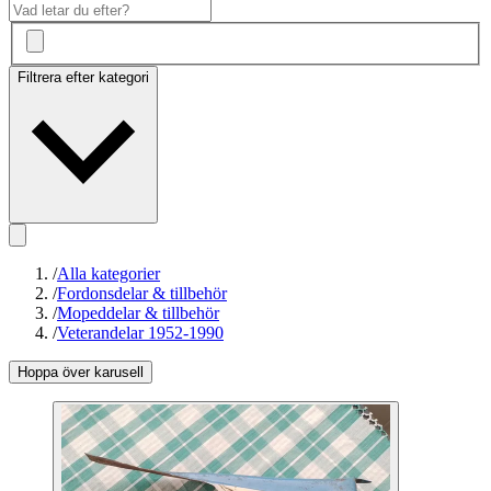
Filtrera efter kategori
/
Alla kategorier
/
Fordonsdelar & tillbehör
/
Mopeddelar & tillbehör
/
Veterandelar 1952-1990
Hoppa över karusell