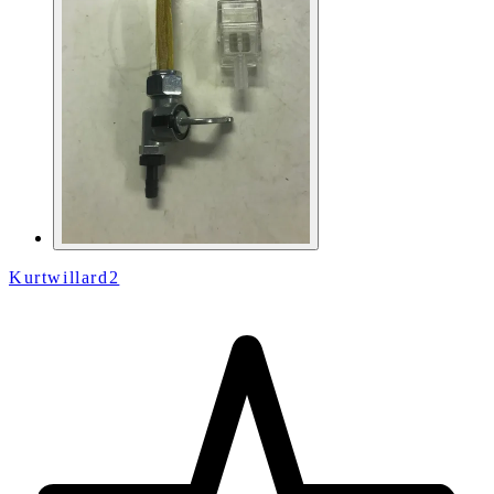
Kurtwillard2