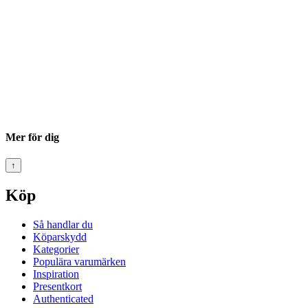
Mer för dig
↑
Köp
Så handlar du
Köparskydd
Kategorier
Populära varumärken
Inspiration
Presentkort
Authenticated