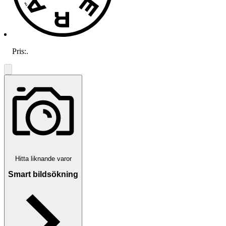
Pris:
.
Hitta liknande varor
Smart bildsökning