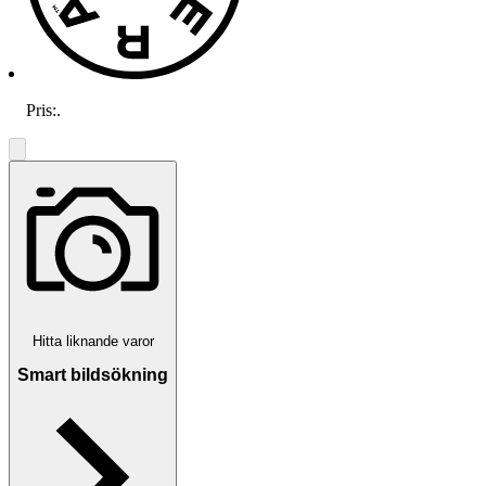
Pris:
.
Hitta liknande varor
Smart bildsökning