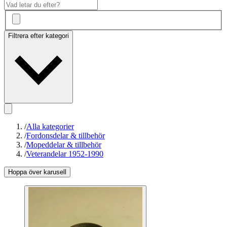
Filtrera efter kategori
/
Alla kategorier
/
Fordonsdelar & tillbehör
/
Mopeddelar & tillbehör
/
Veterandelar 1952-1990
Hoppa över karusell