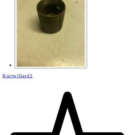
Kurtwillard2