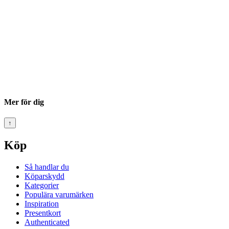
Mer för dig
↑
Köp
Så handlar du
Köparskydd
Kategorier
Populära varumärken
Inspiration
Presentkort
Authenticated