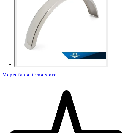
Mopedfantasterna.store