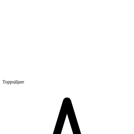
Toppsäljare