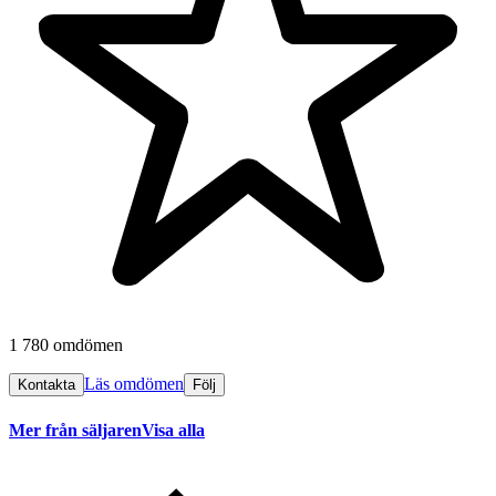
1 780 omdömen
Läs omdömen
Kontakta
Följ
Mer från säljaren
Visa alla