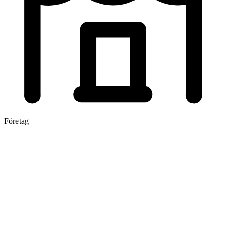
Företag