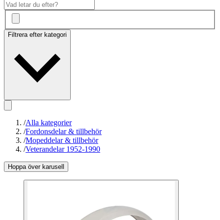
Filtrera efter kategori
/
Alla kategorier
/
Fordonsdelar & tillbehör
/
Mopeddelar & tillbehör
/
Veterandelar 1952-1990
Hoppa över karusell