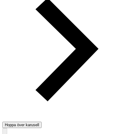
Hoppa över karusell