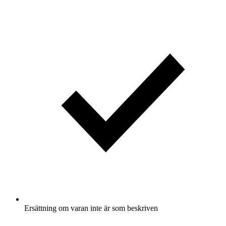
Ersättning om varan inte är som beskriven