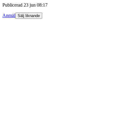
Publicerad
23 jun 08:17
Anmäl
Sälj liknande