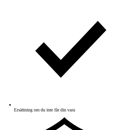
Ersättning om du inte får din vara