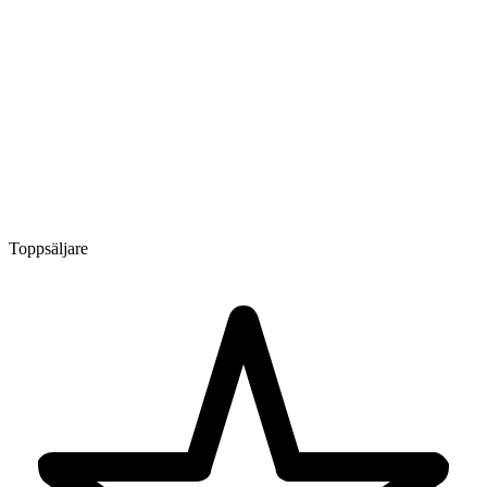
Toppsäljare