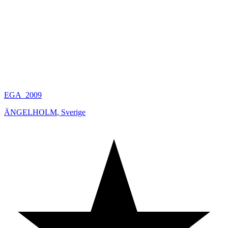
EGA_2009
ÄNGELHOLM
,
Sverige