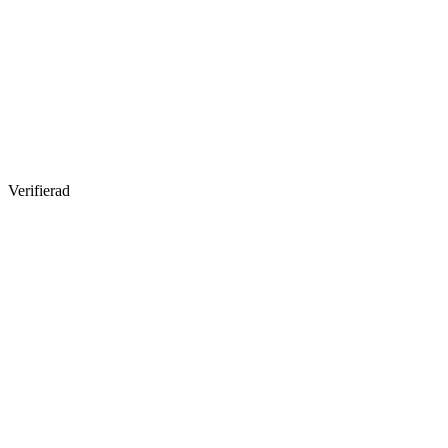
Verifierad