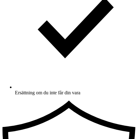
Ersättning om du inte får din vara