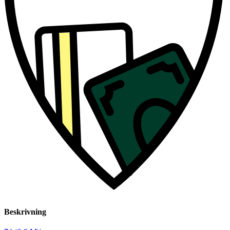
Beskrivning