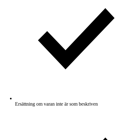
Ersättning om varan inte är som beskriven