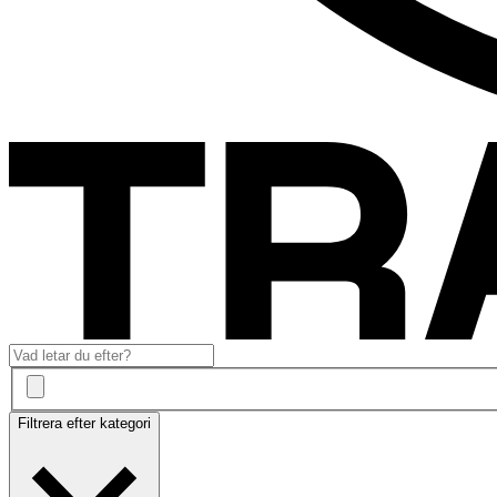
Filtrera efter kategori