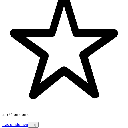
2 574 omdömen
Läs omdömen
Följ