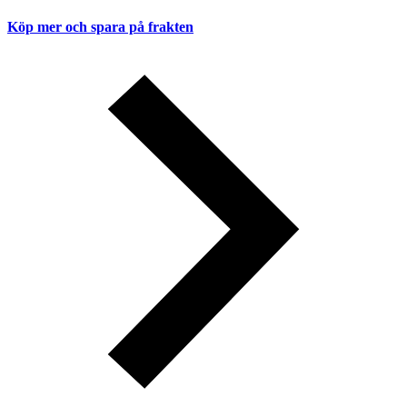
Köp mer och spara på frakten