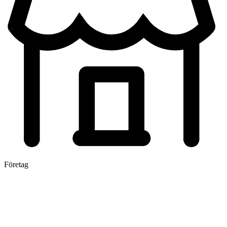
Företag