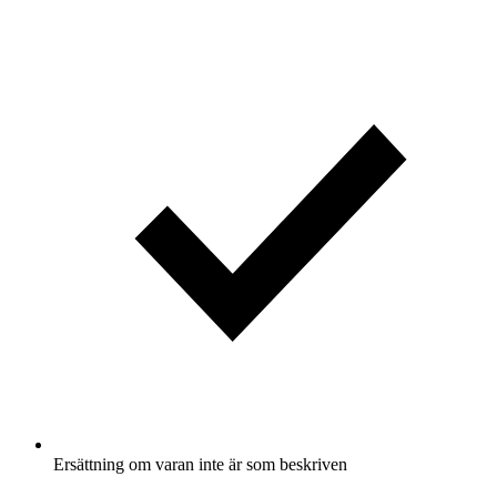
Ersättning om varan inte är som beskriven