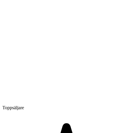
Toppsäljare