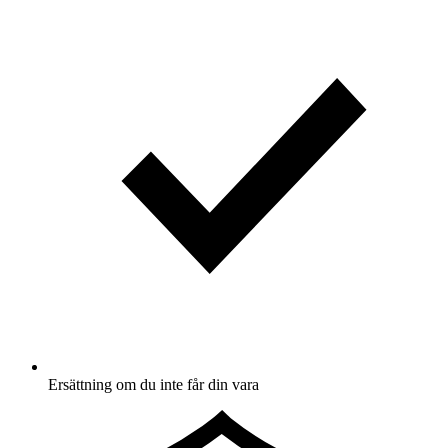
Ersättning om du inte får din vara