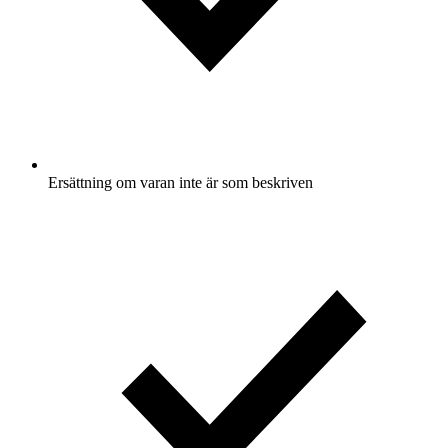
Ersättning om varan inte är som beskriven