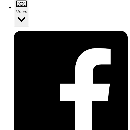
Valuta