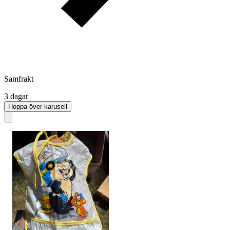
Samfrakt
3 dagar
Hoppa över karusell