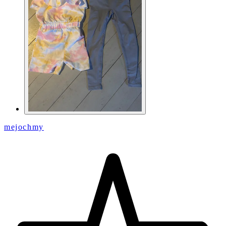
mejochmy