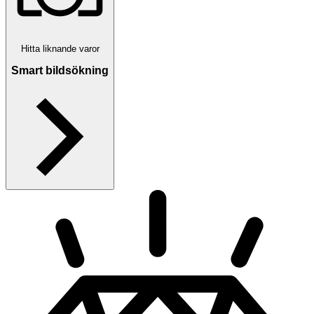
Hitta liknande varor
Smart bildsökning