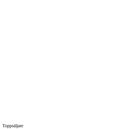
Toppsäljare