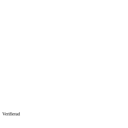
Verifierad