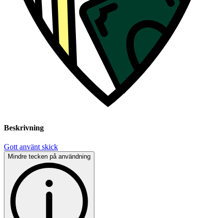
Beskrivning
Gott använt skick
Mindre tecken på användning