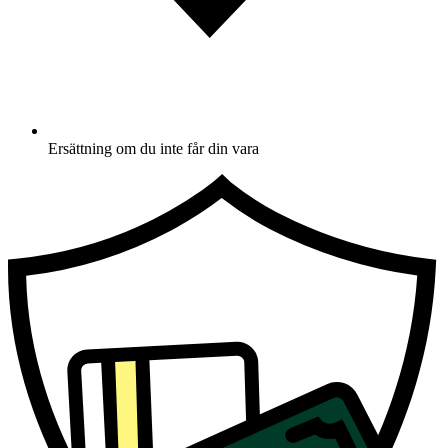
Ersättning om du inte får din vara