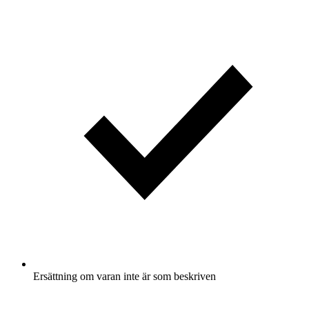
Ersättning om varan inte är som beskriven