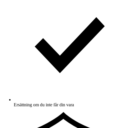
Ersättning om du inte får din vara