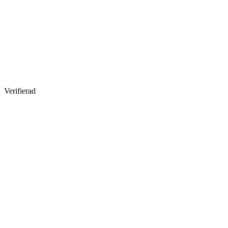
Verifierad