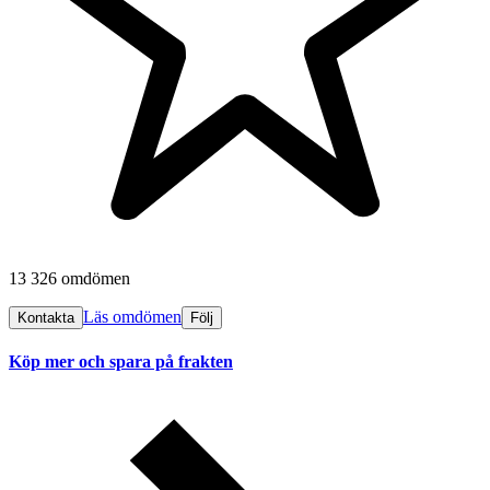
13 326 omdömen
Läs omdömen
Kontakta
Följ
Köp mer och spara på frakten