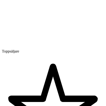
Toppsäljare