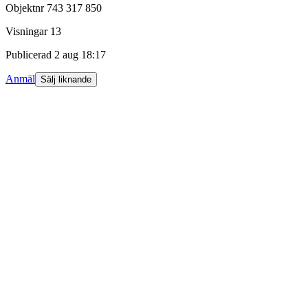
Objektnr
743 317 850
Visningar
13
Publicerad
2 aug 18:17
Anmäl
Sälj liknande