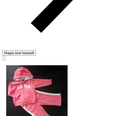
Hoppa över karusell