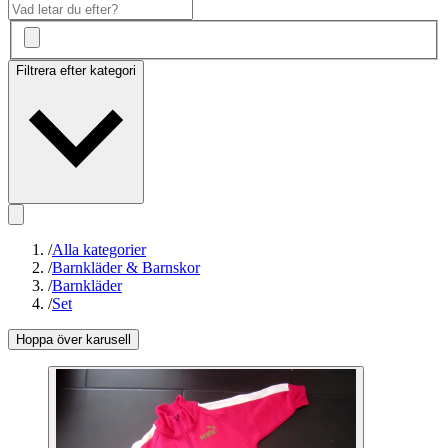
Filtrera efter kategori
/
Alla kategorier
/
Barnkläder & Barnskor
/
Barnkläder
/
Set
Hoppa över karusell