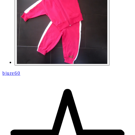
bjure60