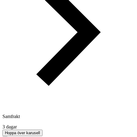
Samfrakt
3 dagar
Hoppa över karusell