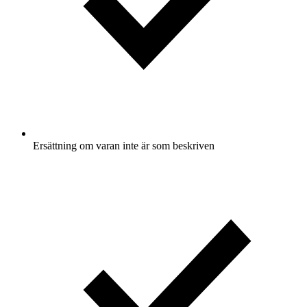
Ersättning om varan inte är som beskriven