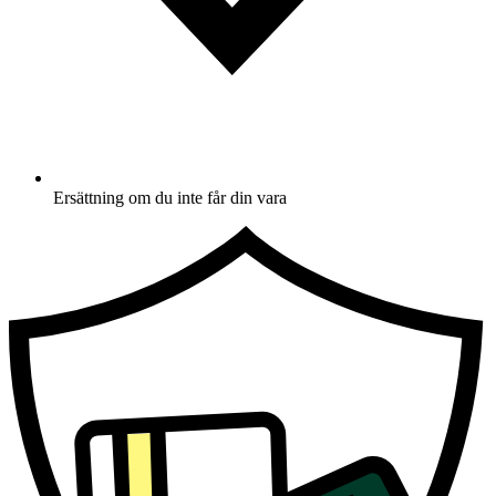
Ersättning om du inte får din vara