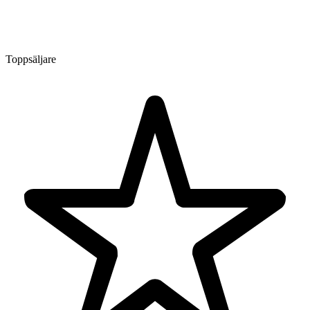
Toppsäljare