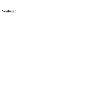
Verifierad