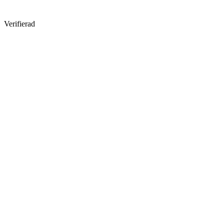
Verifierad