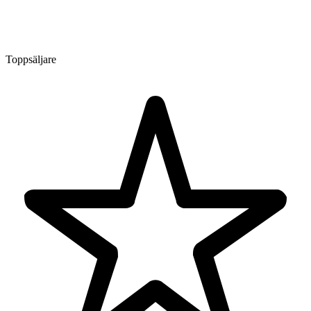
Toppsäljare