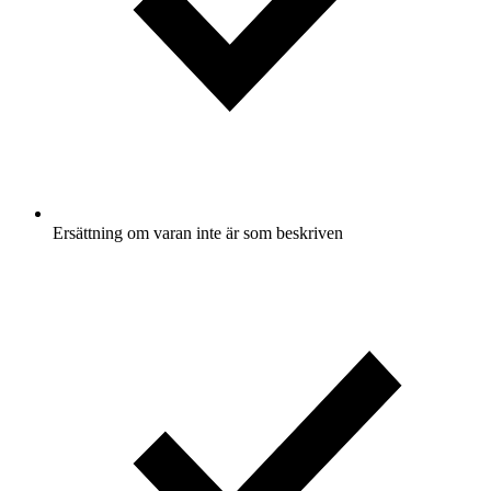
Ersättning om varan inte är som beskriven