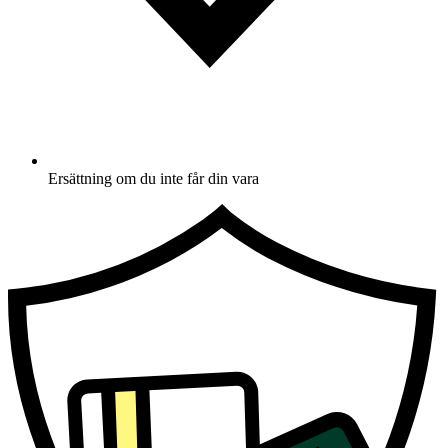
Ersättning om du inte får din vara