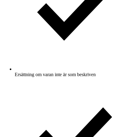
Ersättning om varan inte är som beskriven