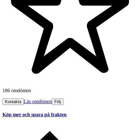
186 omdömen
Läs omdömen
Kontakta
Följ
Köp mer och spara på frakten