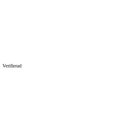
Verifierad