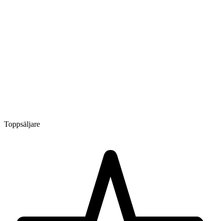
Toppsäljare