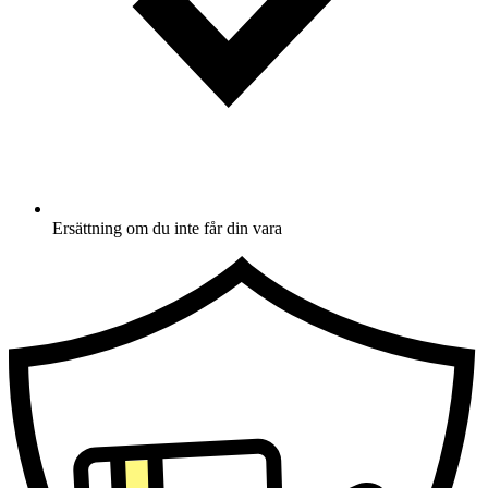
Ersättning om du inte får din vara