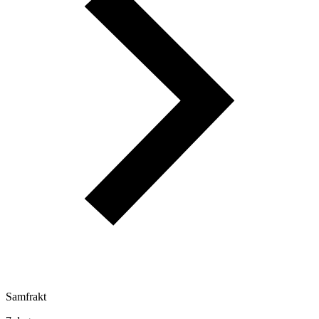
Samfrakt