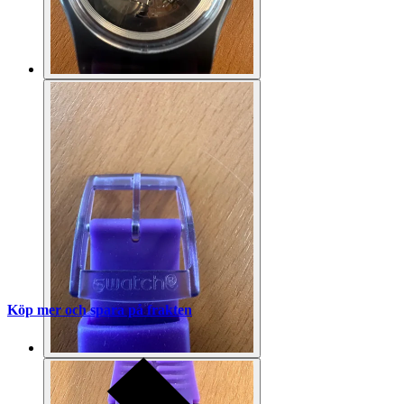
Köp mer och spara på frakten