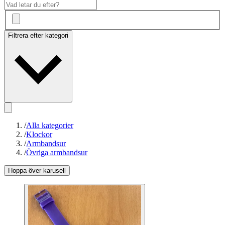
Filtrera efter kategori
/
Alla kategorier
/
Klockor
/
Armbandsur
/
Övriga armbandsur
Hoppa över karusell