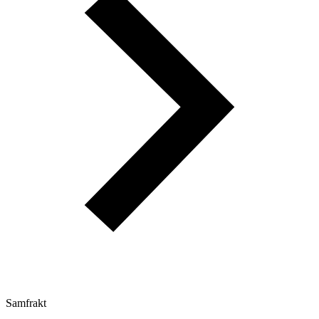
Samfrakt