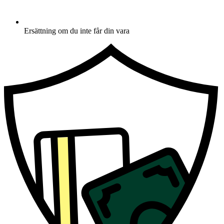
Ersättning om du inte får din vara