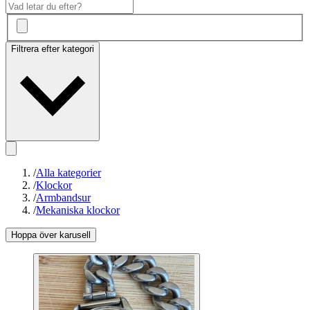
Filtrera efter kategori
/
Alla kategorier
/
Klockor
/
Armbandsur
/
Mekaniska klockor
Hoppa över karusell