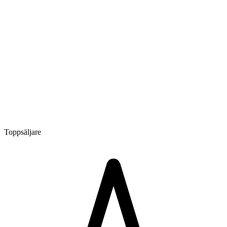
Toppsäljare