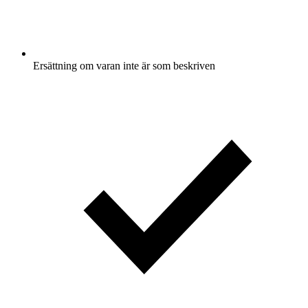
Ersättning om varan inte är som beskriven