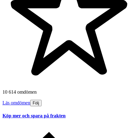
10 614 omdömen
Läs omdömen
Följ
Köp mer och spara på frakten