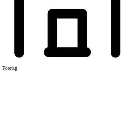
Företag