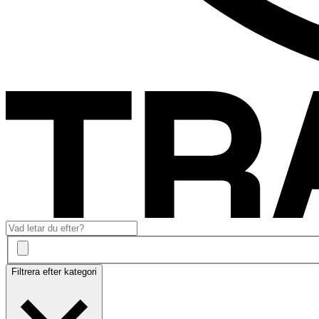
Filtrera efter kategori