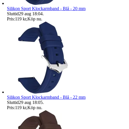
Silikon Sport Klockarmband - Blå - 20 mm
Sluttid
29 aug 18:04
.
Pris:
119 kr
,
Köp nu
.
Silikon Sport Klockarmband - Blå - 22 mm
Sluttid
29 aug 18:05
.
Pris:
119 kr
,
Köp nu
.