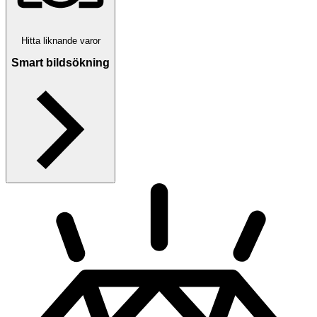
Hitta liknande varor
Smart bildsökning