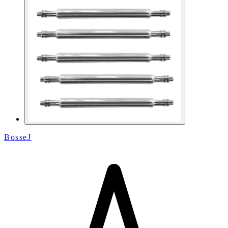
BosseJ