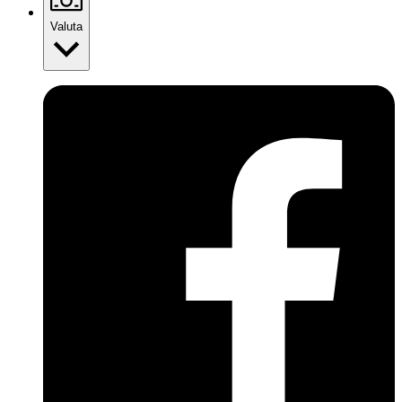
Valuta