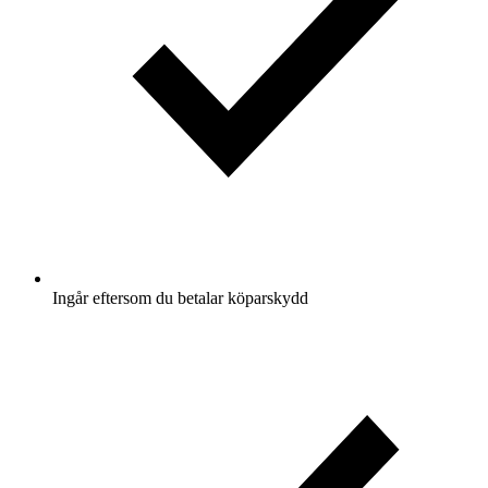
Ingår eftersom du betalar köparskydd