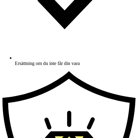
Ersättning om du inte får din vara