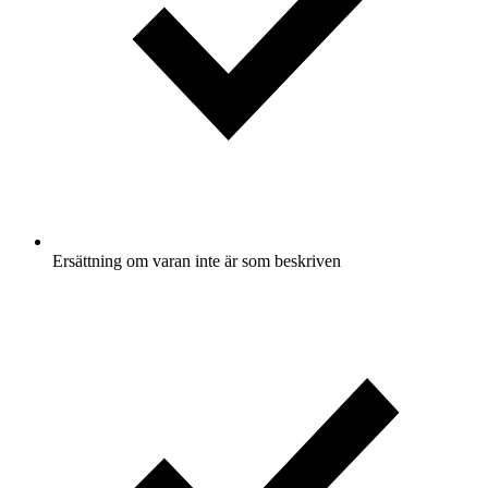
Ersättning om varan inte är som beskriven