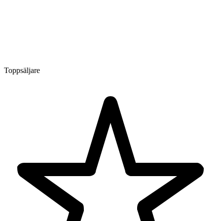
Toppsäljare