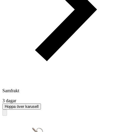
Samfrakt
3 dagar
Hoppa över karusell