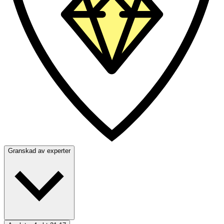
Granskad av experter