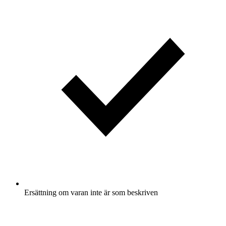
Ersättning om varan inte är som beskriven