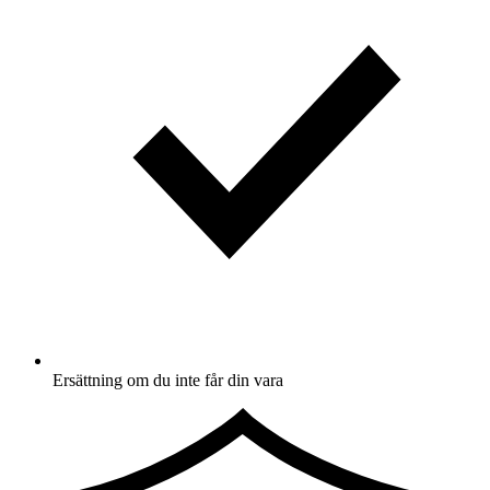
Ersättning om du inte får din vara