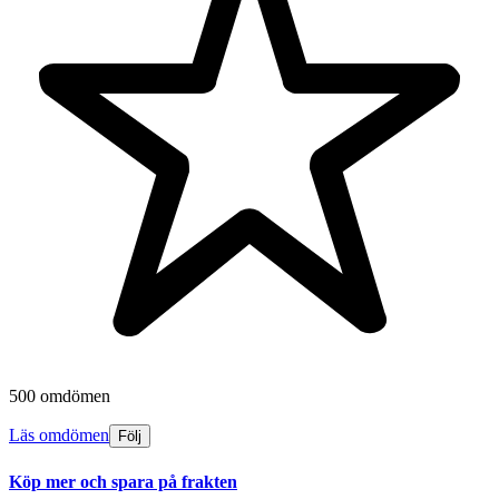
500 omdömen
Läs omdömen
Följ
Köp mer och spara på frakten