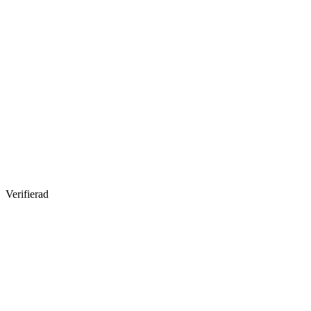
Verifierad