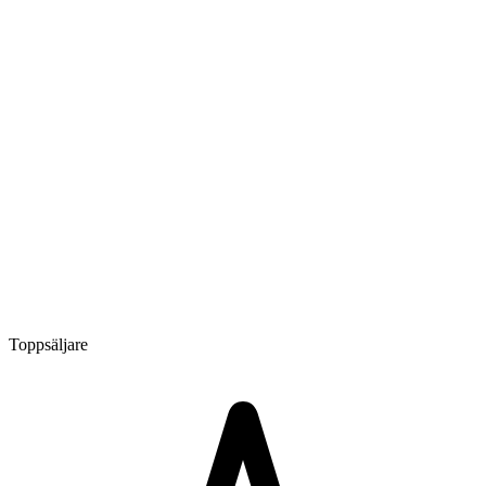
Toppsäljare