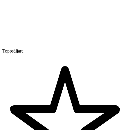
Toppsäljare