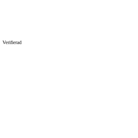
Verifierad