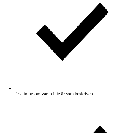
Ersättning om varan inte är som beskriven