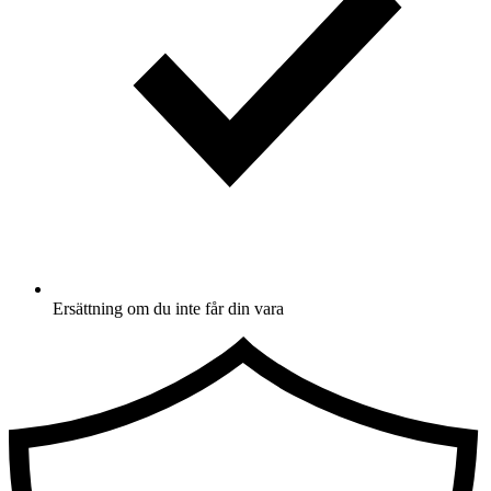
Ersättning om du inte får din vara