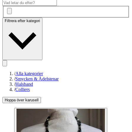
Filtrera efter kategori
/
Alla kategorier
/
Smycken & Ädelstenar
/
Halsband
/
Colliers
Hoppa över karusell