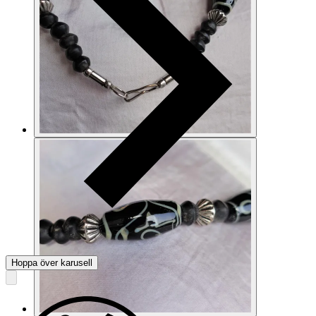
Hoppa över karusell