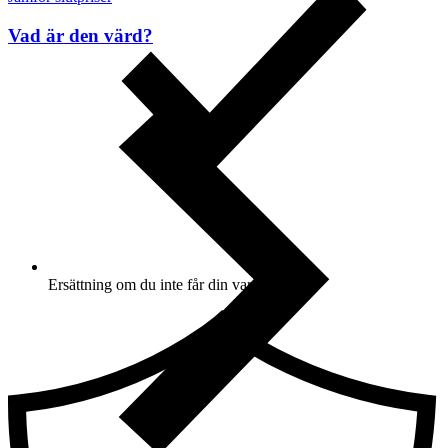
Vad är den värd?
Ersättning om du inte får din vara