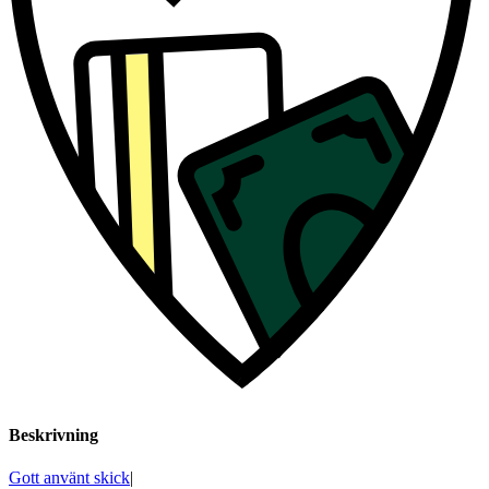
Beskrivning
Gott använt skick
|