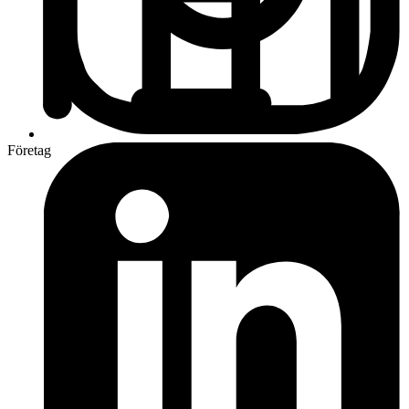
Företag