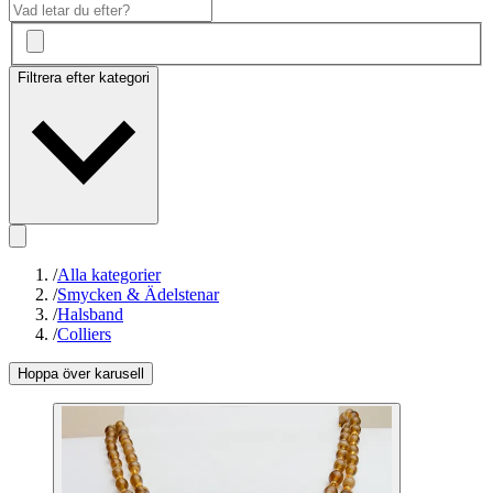
Filtrera efter kategori
/
Alla kategorier
/
Smycken & Ädelstenar
/
Halsband
/
Colliers
Hoppa över karusell