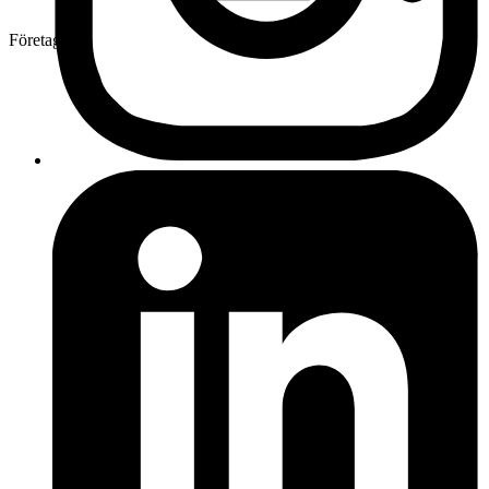
Företag