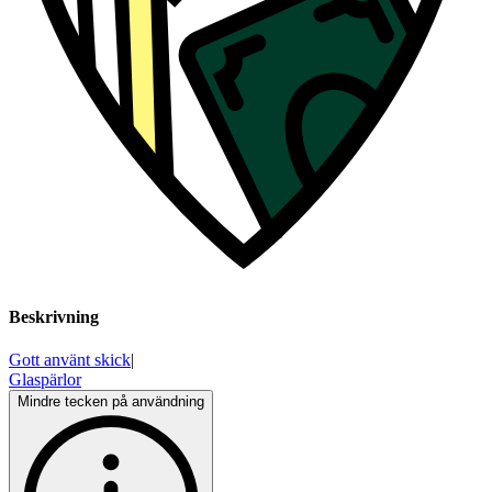
Beskrivning
Gott använt skick
|
Glaspärlor
Mindre tecken på användning