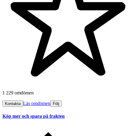
1 229 omdömen
Läs omdömen
Kontakta
Följ
Köp mer och spara på frakten