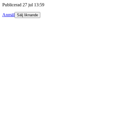
Publicerad
27 jul 13:59
Anmäl
Sälj liknande