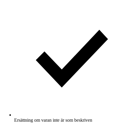
Ersättning om varan inte är som beskriven