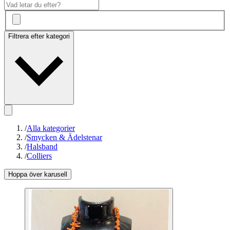
Filtrera efter kategori
/
Alla kategorier
/
Smycken & Ädelstenar
/
Halsband
/
Colliers
Hoppa över karusell