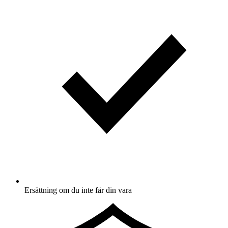
Ersättning om du inte får din vara