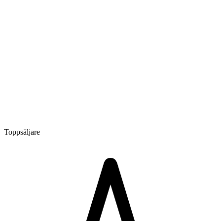
Toppsäljare