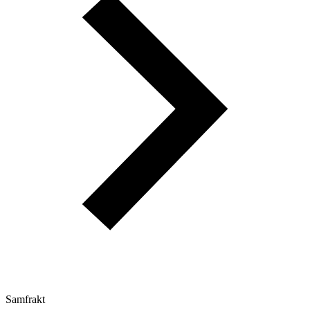
Samfrakt