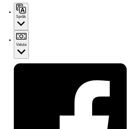
Språk
Valuta