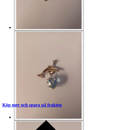
Köp mer och spara på frakten