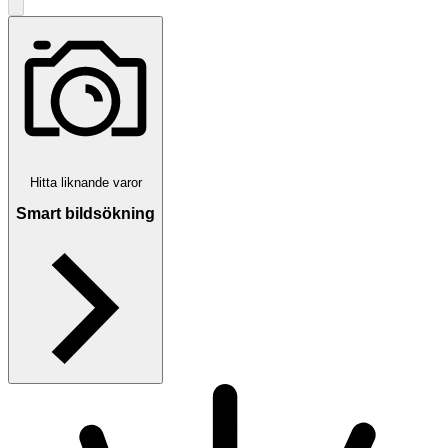
Hitta liknande varor
Smart bildsökning