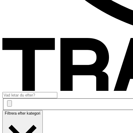
Filtrera efter kategori