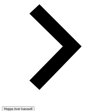
Hoppa över karusell