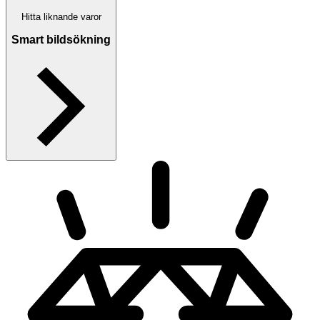
Hitta liknande varor
Smart bildsökning