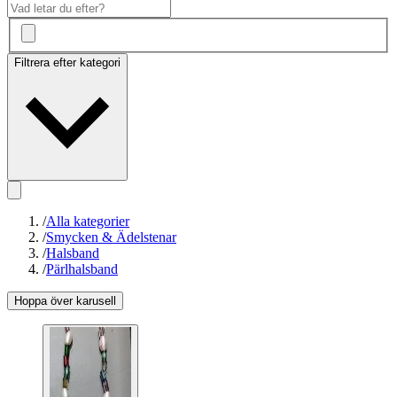
Filtrera efter kategori
/
Alla kategorier
/
Smycken & Ädelstenar
/
Halsband
/
Pärlhalsband
Hoppa över karusell