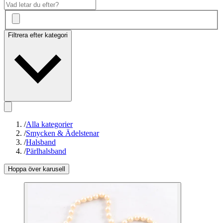
Filtrera efter kategori
/
Alla kategorier
/
Smycken & Ädelstenar
/
Halsband
/
Pärlhalsband
Hoppa över karusell