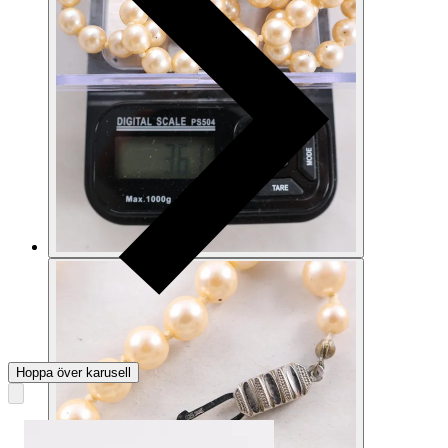
Hoppa över karusell