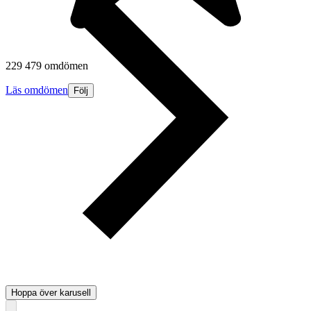
229 479 omdömen
Läs omdömen
Följ
Hoppa över karusell