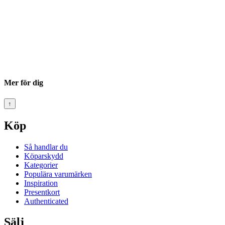
Mer för dig
↑
Köp
Så handlar du
Köparskydd
Kategorier
Populära varumärken
Inspiration
Presentkort
Authenticated
Sälj