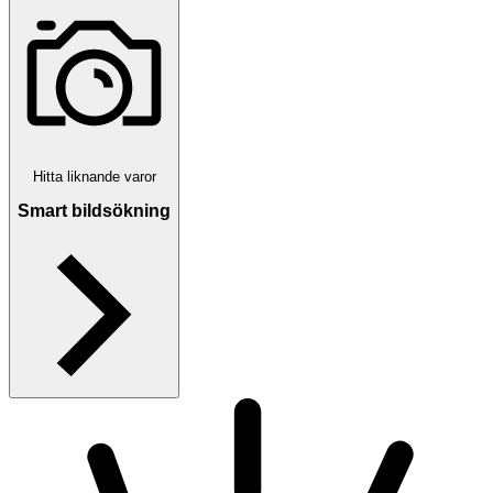
Hitta liknande varor
Smart bildsökning