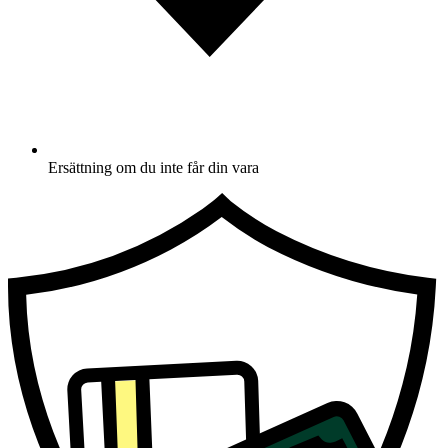
Ersättning om du inte får din vara