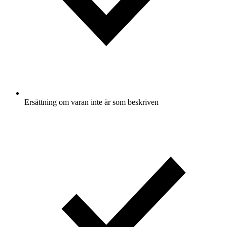
Ersättning om varan inte är som beskriven