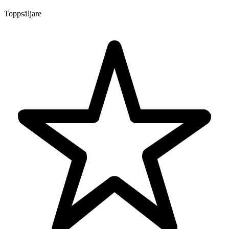
Toppsäljare