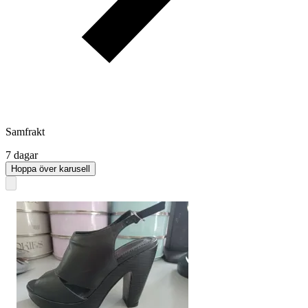
Samfrakt
7 dagar
Hoppa över karusell