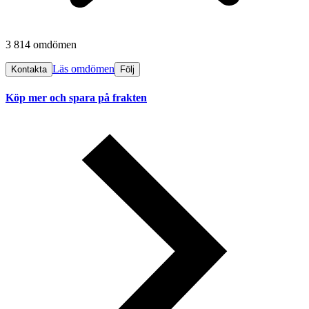
3 814 omdömen
Läs omdömen
Kontakta
Följ
Köp mer och spara på frakten