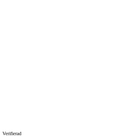
Verifierad