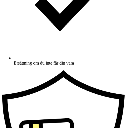
Ersättning om du inte får din vara