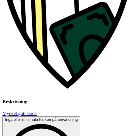
Beskrivning
Mycket gott skick
Inga eller minimala tecken på användning