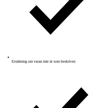
Ersättning om varan inte är som beskriven