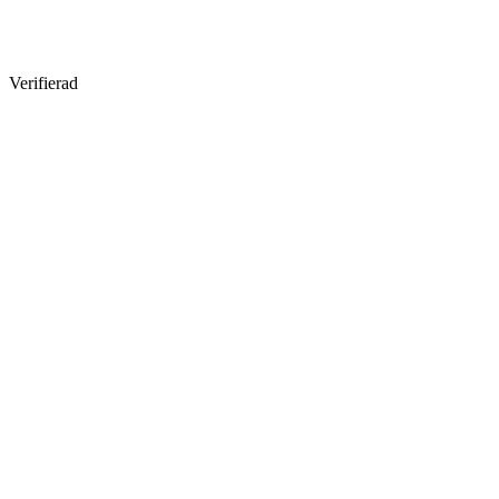
Verifierad