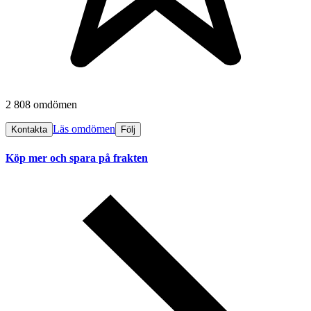
2 808 omdömen
Läs omdömen
Kontakta
Följ
Köp mer och spara på frakten