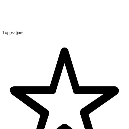
Toppsäljare