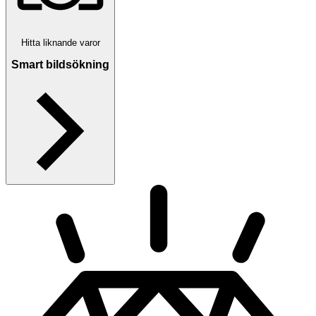
Hitta liknande varor
Smart bildsökning