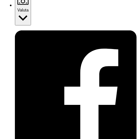
Valuta