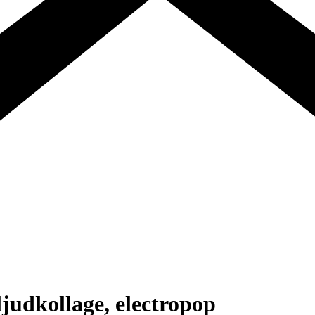
ljudkollage, electropop