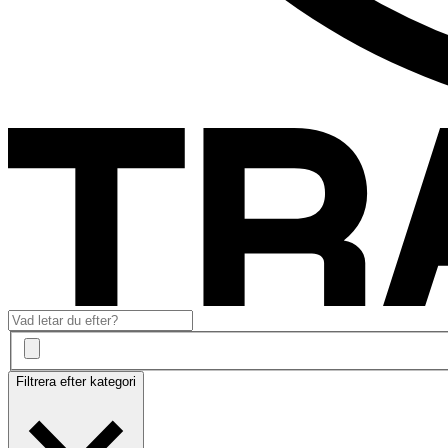
Filtrera efter kategori