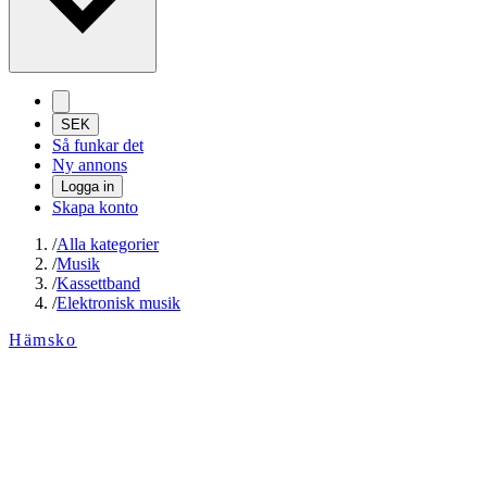
SEK
Så funkar det
Ny annons
Logga in
Skapa konto
/
Alla kategorier
/
Musik
/
Kassettband
/
Elektronisk musik
Hämsko